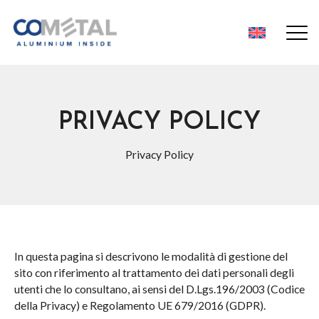
Alluminio
PRIVACY POLICY
Privacy Policy
In questa pagina si descrivono le modalità di gestione del
sito con riferimento al trattamento dei dati personali degli
utenti che lo consultano, ai sensi del D.Lgs.196/2003 (Codice
della Privacy) e Regolamento UE 679/2016 (GDPR).
Barre