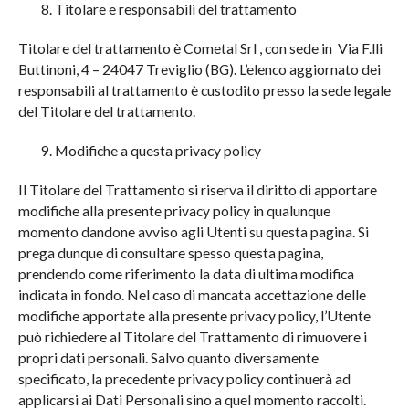
Titolare e responsabili del trattamento
Titolare del trattamento è Cometal Srl , con sede in Via F.lli
Buttinoni, 4 – 24047 Treviglio (BG). L’elenco aggiornato dei
responsabili al trattamento è custodito presso la sede legale
del Titolare del trattamento.
Modifiche a questa privacy policy
Il Titolare del Trattamento si riserva il diritto di apportare
modifiche alla presente privacy policy in qualunque
momento dandone avviso agli Utenti su questa pagina. Si
prega dunque di consultare spesso questa pagina,
prendendo come riferimento la data di ultima modifica
indicata in fondo. Nel caso di mancata accettazione delle
modifiche apportate alla presente privacy policy, l’Utente
può richiedere al Titolare del Trattamento di rimuovere i
propri dati personali. Salvo quanto diversamente
specificato, la precedente privacy policy continuerà ad
applicarsi ai Dati Personali sino a quel momento raccolti.