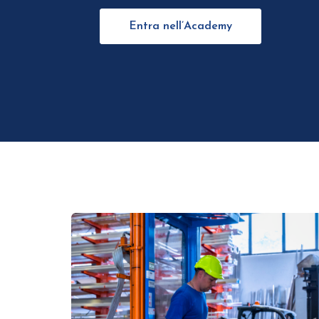
Entra nell’Academy