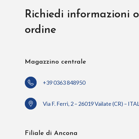
Richiedi informazioni o
ordine
Magazzino centrale
+39 0363 848950
Via F. Ferri, 2 – 26019 Vailate (CR) – ITA
Filiale di Ancona