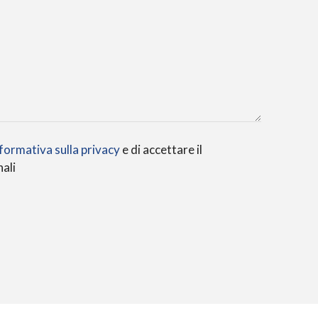
formativa sulla privacy
e di accettare il
ali