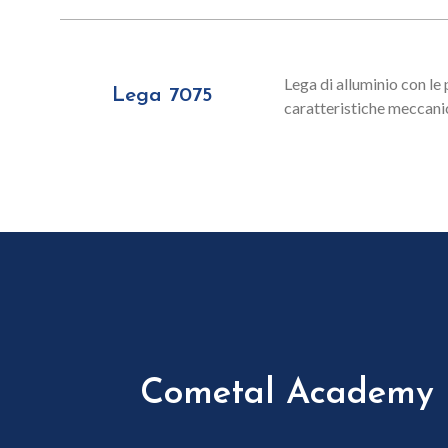
Lega di alluminio con le 
Lega 7075
caratteristiche meccani
Cometal Academy