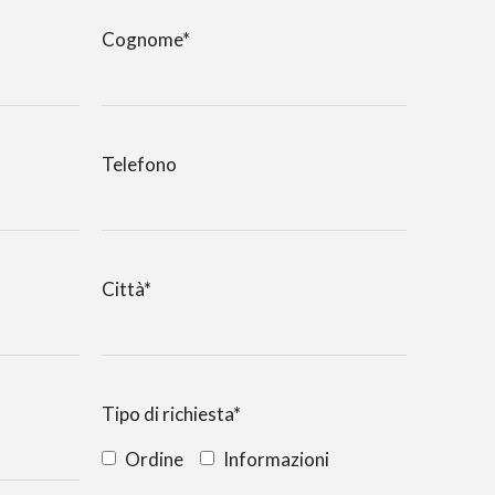
Cognome*
Telefono
Città*
Tipo di richiesta*
Ordine
Informazioni