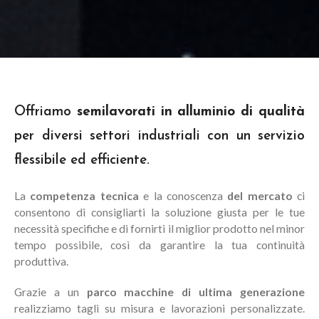
Offriamo
semilavorati in alluminio di qualità
per diversi settori industriali con un servizio
flessibile ed efficiente.
La
competenza tecnica
e la conoscenza
del mercato
ci
consentono di consigliarti la soluzione giusta per le tue
necessità specifiche e di fornirti il miglior prodotto nel minor
tempo possibile, così da garantire la tua continuità
produttiva.
Grazie a un
parco macchine di ultima generazione
realizziamo tagli su misura e lavorazioni personalizzate.