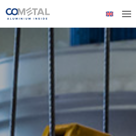
Alluminio
Barre