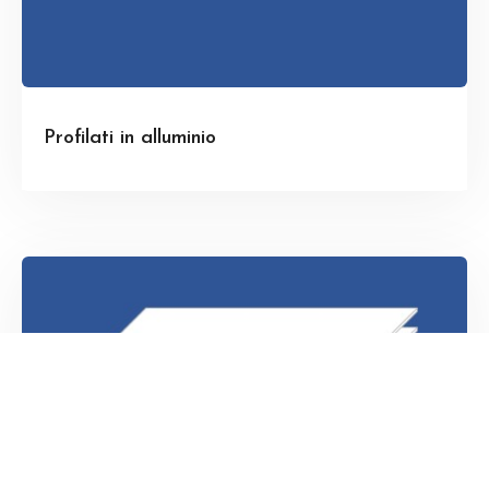
Profilati in alluminio
Scopri di più