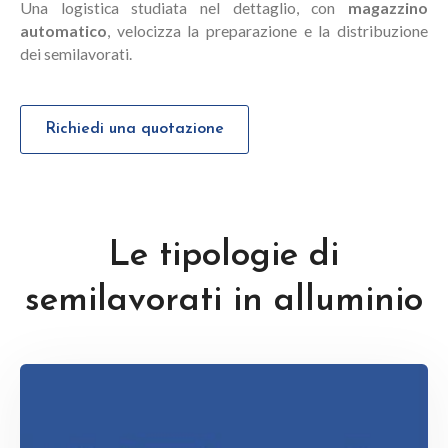
Una logistica studiata nel dettaglio, con
magazzino
automatico
, velocizza la preparazione e la distribuzione
dei semilavorati.
Richiedi una quotazione
Le tipologie di
semilavorati in alluminio
Scopri di più