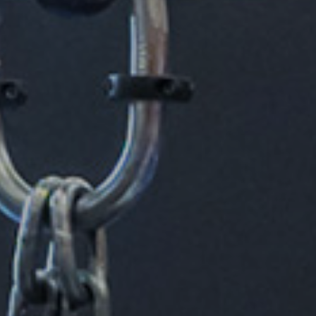
Profilati
Profilati standard
Profilati a disegno