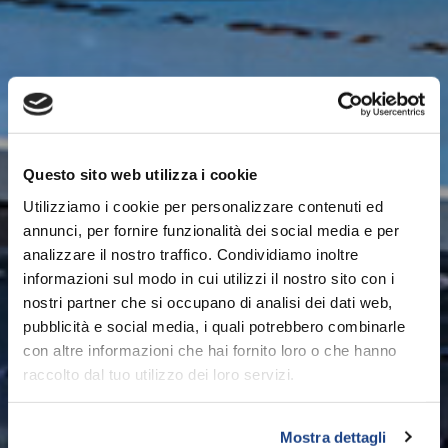
Questo sito web utilizza i cookie
Utilizziamo i cookie per personalizzare contenuti ed
annunci, per fornire funzionalità dei social media e per
analizzare il nostro traffico. Condividiamo inoltre
informazioni sul modo in cui utilizzi il nostro sito con i
nostri partner che si occupano di analisi dei dati web,
pubblicità e social media, i quali potrebbero combinarle
con altre informazioni che hai fornito loro o che hanno
raccolto dal tuo utilizzo dei loro servizi.
Mostra dettagli