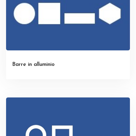
Barre in alluminio
Scopri di più